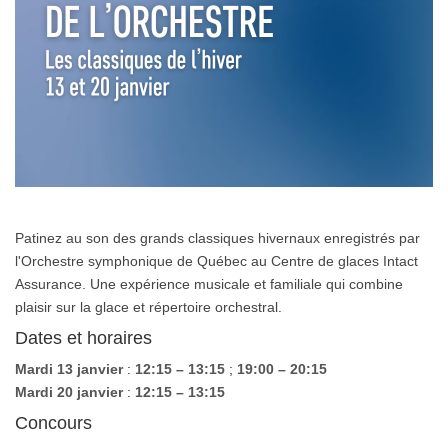
Patinez au son des grands classiques hivernaux enregistrés par
l'Orchestre symphonique de Québec au Centre de glaces Intact
Assurance. Une expérience musicale et familiale qui combine
plaisir sur la glace et répertoire orchestral.
Dates et horaires
Mardi 13 janvier
:
12:15 – 13:15
;
19:00 – 20:15
Mardi 20 janvier
:
12:15 – 13:15
Concours