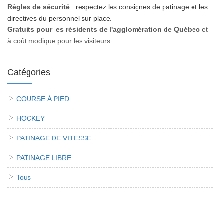
Règles de sécurité
: respectez les consignes de patinage et les
directives du personnel sur place.
Gratuits pour les résidents de l'agglomération de Québec
et
à coût modique pour les visiteurs.
Catégories
COURSE À PIED
HOCKEY
PATINAGE DE VITESSE
PATINAGE LIBRE
Tous