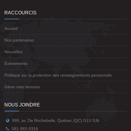
RACCOURCIS
Accueil
Nos partenaires
Nouvelles
Événements
Politique sur la protection des renseignements personnels
Gérer mes témoins
NOUS JOINDRE
999, av. De Rochebelle, Québec (QC) G1V 0J6
581-983-9316