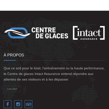
À PROPOS
Que ce soit pour le loisir, l’entraînement ou la haute performance,
le Centre de glaces Intact Assurance entend répondre aux
attentes de ses visiteurs et à les dépasser.
Lire plus