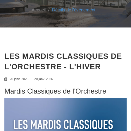
Accueil
Détails de l'événement
LES MARDIS CLASSIQUES DE
L'ORCHESTRE - L'HIVER
20 janv. 2026
-
20 janv. 2026
Mardis Classiques de l’Orchestre