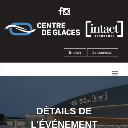
English
Se connecter
DÉTAILS DE
L'ÉVÉNEMENT