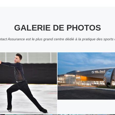
GALERIE DE PHOTOS
ntact Assurance est le plus grand centre dédié à la pratique des sports