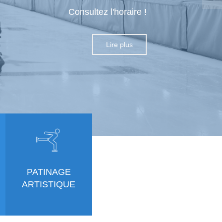
Consultez l'horaire !
Lire plus
PATINAGE
ARTISTIQUE