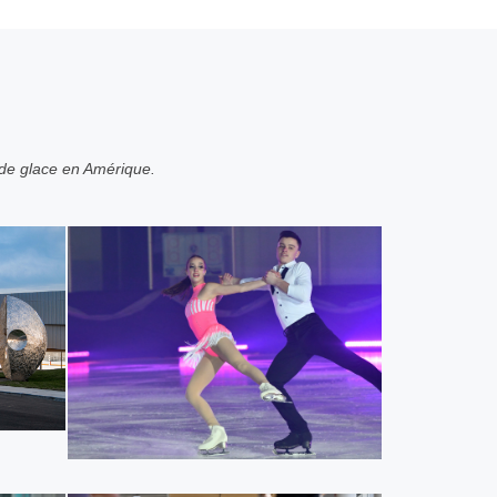
 de glace en Amérique.