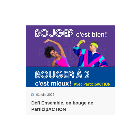
01 juin, 2026
Défi Ensemble, on bouge de
ParticipACTION