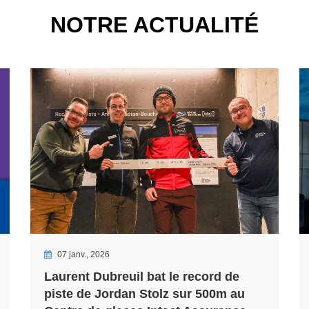
NOTRE ACTUALITÉ
07 janv., 2026
Laurent Dubreuil bat le record de
piste de Jordan Stolz sur 500m au