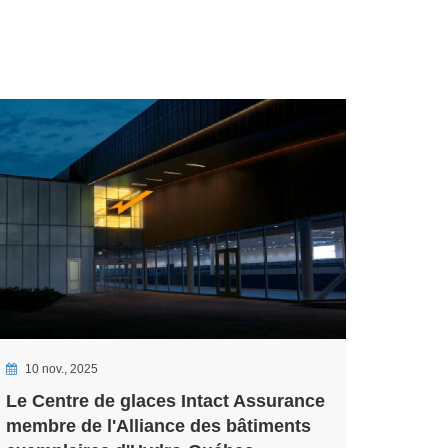
10 nov., 2025
Le Centre de glaces Intact Assurance
membre de l'Alliance des bâtiments