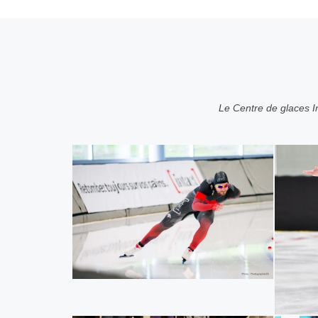
Le Centre de glaces I