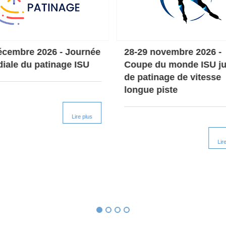
écembre 2026 - Journée
28-29 novembre 2026 -
iale du patinage ISU
Coupe du monde ISU ju
de patinage de vitesse
longue piste
Lire plus
Lir